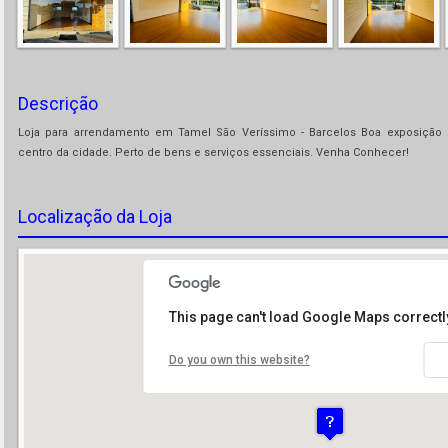
Descrição
Loja para arrendamento em Tamel São Veríssimo - Barcelos Boa exposição so
centro da cidade. Perto de bens e serviços essenciais. Venha Conhecer!
Localização da Loja
This page can't load Google Maps correctl
Do you own this website?