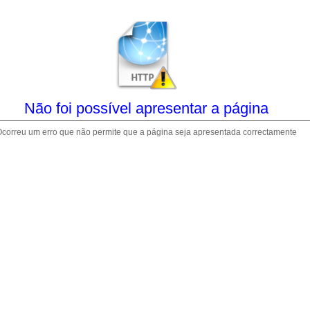
Não foi possível apresentar a página
correu um erro que não permite que a página seja apresentada correctamente