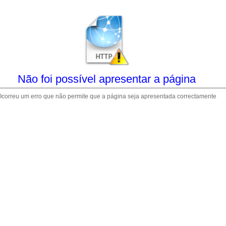
Não foi possível apresentar a página
correu um erro que não permite que a página seja apresentada correctamente