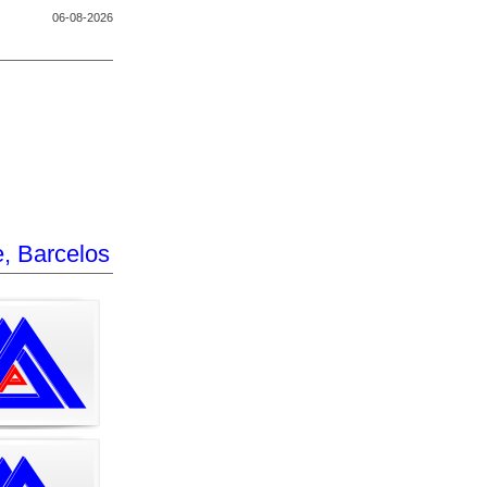
06-08-2026
onte, Barcelos