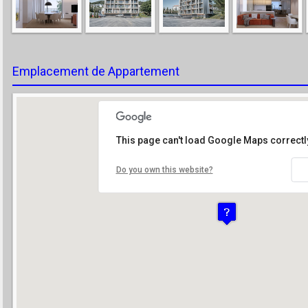
Emplacement de Appartement
This page can't load Google Maps correctl
Do you own this website?