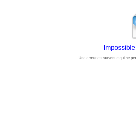
Impossible 
Une erreur est survenue qui ne per