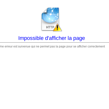
Impossible d'afficher la page
ne erreur est survenue qui ne permet pas la page pour se afficher correctement